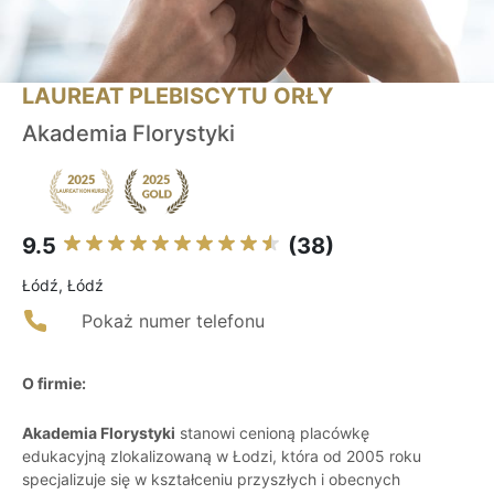
LAUREAT PLEBISCYTU ORŁY
Akademia Florystyki
9.5
(38)
Łódź, Łódź
Pokaż numer telefonu
O firmie:
Akademia Florystyki
stanowi cenioną placówkę
edukacyjną zlokalizowaną w Łodzi, która od 2005 roku
specjalizuje się w kształceniu przyszłych i obecnych