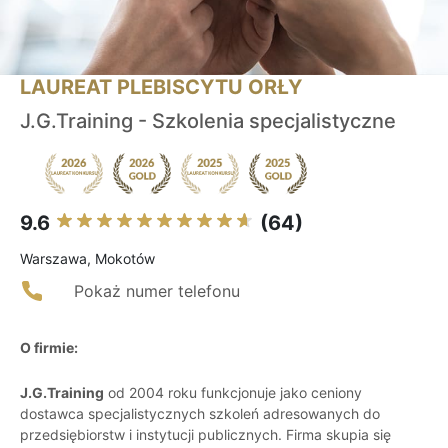
LAUREAT PLEBISCYTU ORŁY
J.G.Training - Szkolenia specjalistyczne
9.6
(64)
Warszawa, Mokotów
Pokaż numer telefonu
O firmie:
J.G.Training
od 2004 roku funkcjonuje jako ceniony
dostawca specjalistycznych szkoleń adresowanych do
przedsiębiorstw i instytucji publicznych. Firma skupia się