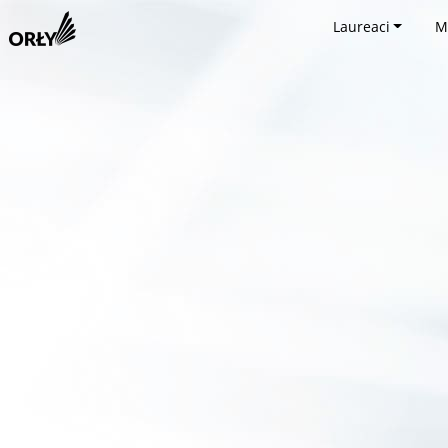
Laureaci
M