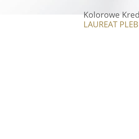
Kolorowe Kred
LAUREAT PLEB