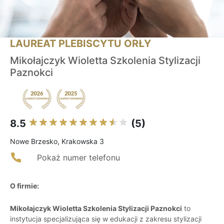
LAUREAT PLEBISCYTU ORŁY
Mikołajczyk Wioletta Szkolenia Stylizacji
Paznokci
8.5
(5)
Nowe Brzesko, Krakowska 3
Pokaż numer telefonu
O firmie:
Mikołajczyk Wioletta Szkolenia Stylizacji Paznokci
to
instytucja specjalizująca się w edukacji z zakresu stylizacji