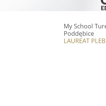
My School Tur
Poddębice
LAUREAT PLEB