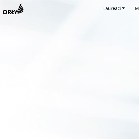
Laureaci
M