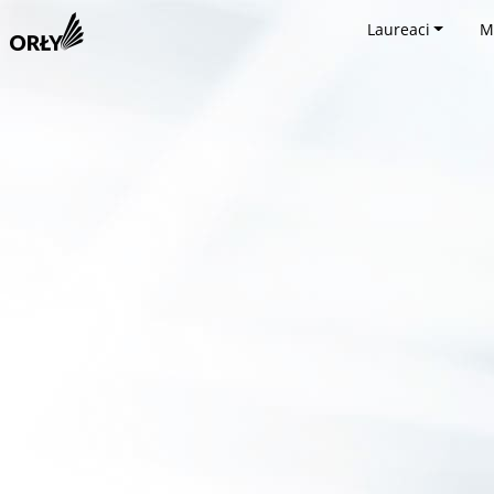
Laureaci
M