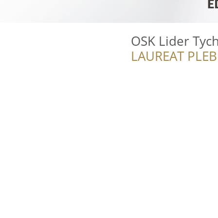
OSK Lider Tyc
LAUREAT PLEB