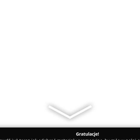
Gratulacje!