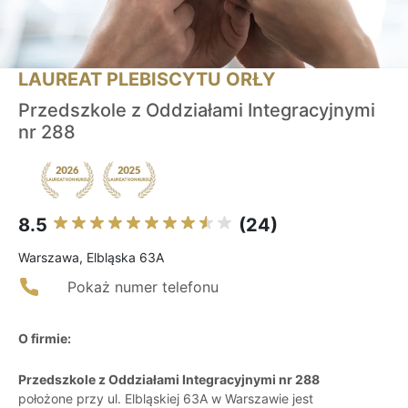
LAUREAT PLEBISCYTU ORŁY
Przedszkole z Oddziałami Integracyjnymi
nr 288
8.5
(24)
Warszawa, Elbląska 63A
Pokaż numer telefonu
O firmie:
Przedszkole z Oddziałami Integracyjnymi nr 288
położone przy ul. Elbląskiej 63A w Warszawie jest