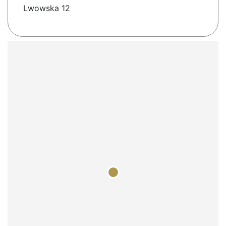
Lwowska 12