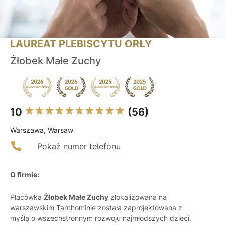
LAUREAT PLEBISCYTU ORŁY
Żłobek Małe Zuchy
10
(56)
Warszawa, Warsaw
Pokaż numer telefonu
O firmie:
Placówka
Żłobek Małe Zuchy
zlokalizowana na
warszawskim Tarchominie została zaprojektowana z
myślą o wszechstronnym rozwoju najmłodszych dzieci.