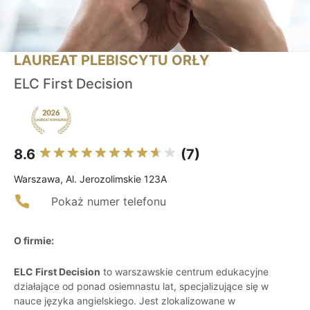
LAUREAT PLEBISCYTU ORŁY
ELC First Decision
8.6
(7)
Warszawa, Al. Jerozolimskie 123A
Pokaż numer telefonu
O firmie:
ELC First Decision
to warszawskie centrum edukacyjne
działające od ponad osiemnastu lat, specjalizujące się w
nauce języka angielskiego. Jest zlokalizowane w