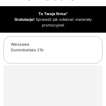
To Twoja firma
?
Gratulacje!
Sprawdź jak odebrać materiały
promocyjne!
Warszawa
Dominikańska 21b