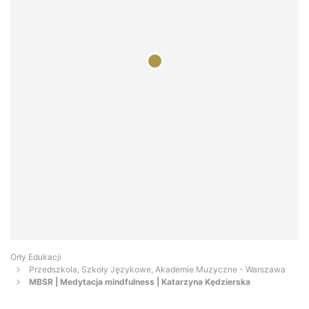
Orły Edukacji
Przedszkola, Szkoły Językowe, Akademie Muzyczne - Warszawa
MBSR | Medytacja mindfulness | Katarzyna Kędzierska