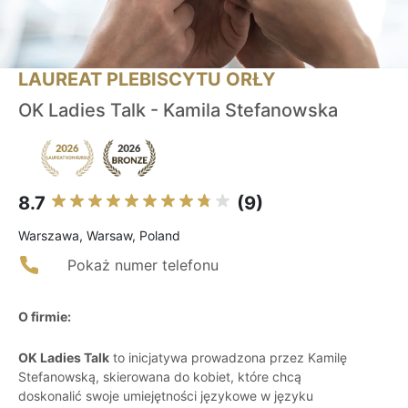
LAUREAT PLEBISCYTU ORŁY
OK Ladies Talk - Kamila Stefanowska
8.7
(9)
Warszawa, Warsaw, Poland
Pokaż numer telefonu
O firmie:
OK Ladies Talk
to inicjatywa prowadzona przez Kamilę
Stefanowską, skierowana do kobiet, które chcą
doskonalić swoje umiejętności językowe w języku