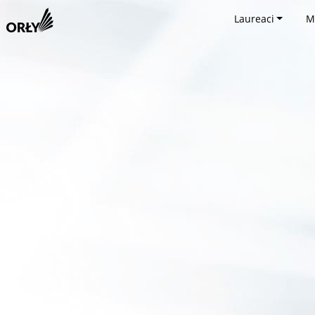
Laureaci
M