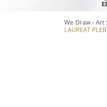
We Draw - Art 
LAUREAT PLEB