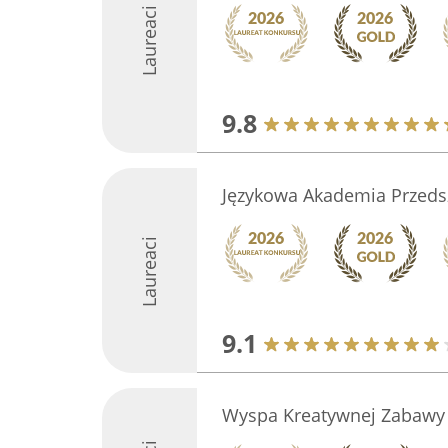
Laureaci
9.8
Językowa Akademia Przeds
Laureaci
9.1
Wyspa Kreatywnej Zabawy 