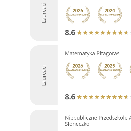
Laureaci
8.6
Matematyka Pitagoras
Laureaci
8.6
Niepubliczne Przedszkole 
Słoneczko