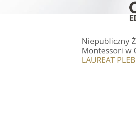
Niepubliczny Ż
Montessori w 
LAUREAT PLEB