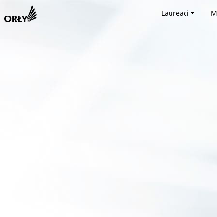
Laureaci
M