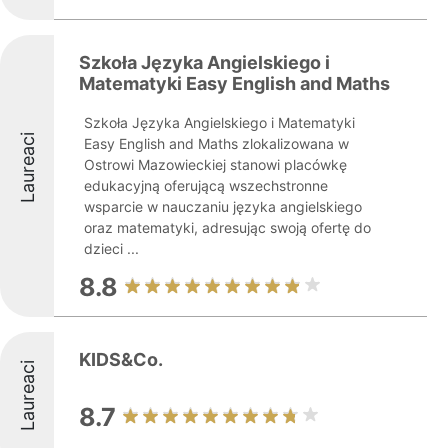
Szkoła Języka Angielskiego i
Matematyki Easy English and Maths
Szkoła Języka Angielskiego i Matematyki
Laureaci
Easy English and Maths zlokalizowana w
Ostrowi Mazowieckiej stanowi placówkę
edukacyjną oferującą wszechstronne
wsparcie w nauczaniu języka angielskiego
oraz matematyki, adresując swoją ofertę do
dzieci ...
8.8
KIDS&Co.
Laureaci
8.7