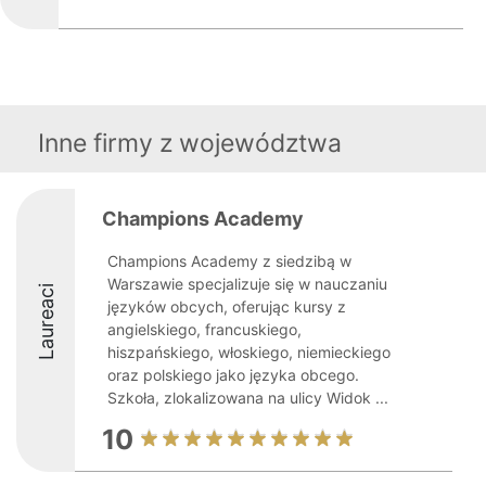
Inne firmy z województwa
Champions Academy
Champions Academy z siedzibą w
Warszawie specjalizuje się w nauczaniu
Laureaci
języków obcych, oferując kursy z
angielskiego, francuskiego,
hiszpańskiego, włoskiego, niemieckiego
oraz polskiego jako języka obcego.
Szkoła, zlokalizowana na ulicy Widok ...
10