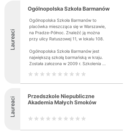
Ogólnopolska Szkoła Barmanów
Ogólnopolska Szkoła Barmanów to
placówka mieszcząca się w Warszawie,
Laureaci
na Pradze-Północ. Znaleźć ją można
przy ulicy Ratuszowej 11, w lokalu 108.
Ogólnopolska Szkoła Barmanów jest
największą szkołą barmańską w kraju.
Została załozona w 2009 r. Szkolenia ...
Przedszkole Niepubliczne
Laureaci
Akademia Małych Smoków