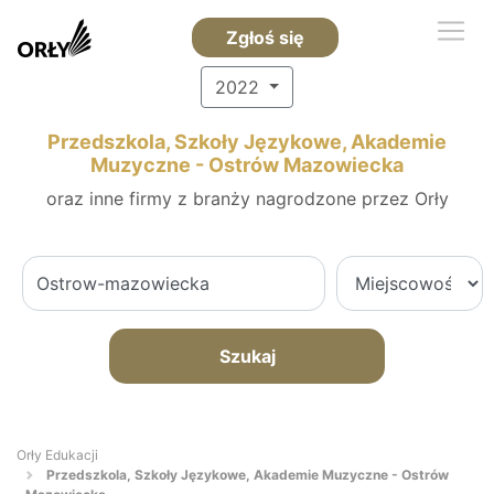
Zgłoś się
2022
Przedszkola, Szkoły Językowe, Akademie
Muzyczne - Ostrów Mazowiecka
oraz inne firmy z branży nagrodzone przez Orły
Szukaj
Orły Edukacji
Przedszkola, Szkoły Językowe, Akademie Muzyczne - Ostrów