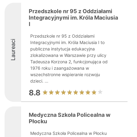
Przedszkole nr 95 z Oddziałami
Integracyjnymi im. Króla Maciusia
I
Przedszkole nr 95 z Oddziałami
Laureaci
Integracyjnymi im. Króla Maciusia I to
publiczna instytucja edukacyjna
zlokalizowana w Warszawie przy ulicy
Tadeusza Korzona 2, funkcjonująca od
1976 roku i zaangażowana w
wszechstronne wspieranie rozwoju
dzieci. ...
8.8
Medyczna Szkoła Policealna w
Płocku
Medyczna Szkoła Policealna w Płocku