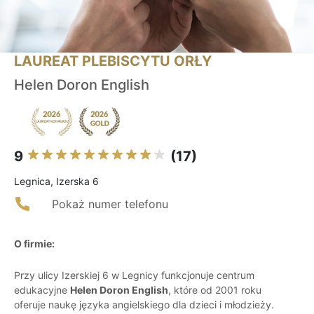
LAUREAT PLEBISCYTU ORŁY
Helen Doron English
9
(17)
Legnica, Izerska 6
Pokaż numer telefonu
O firmie:
Przy ulicy Izerskiej 6 w Legnicy funkcjonuje centrum
edukacyjne
Helen Doron English
, które od 2001 roku
oferuje naukę języka angielskiego dla dzieci i młodzieży.