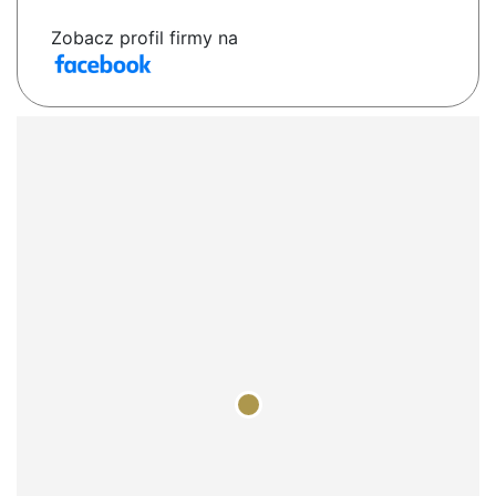
Zobacz profil firmy na