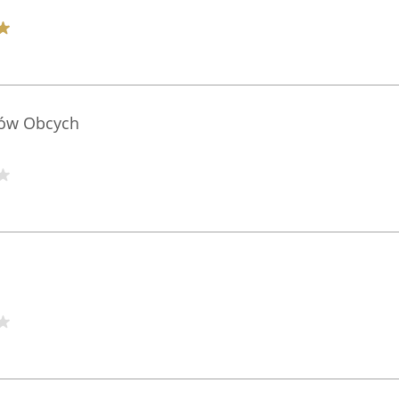
ków Obcych